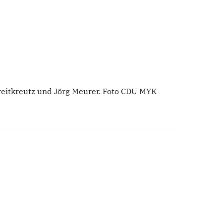
Breitkreutz und Jörg Meurer. Foto CDU MYK