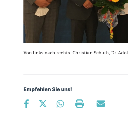
Von links nach rechts: Christian Schuth, Dr. Ad
Empfehlen Sie uns!