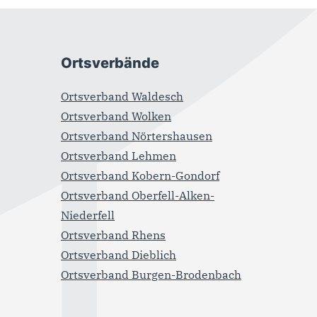
Ortsverbände
Ortsverband Waldesch
Ortsverband Wolken
Ortsverband Nörtershausen
Ortsverband Lehmen
Ortsverband Kobern-Gondorf
Ortsverband Oberfell-Alken-
Niederfell
Ortsverband Rhens
Ortsverband Dieblich
Ortsverband Burgen-Brodenbach