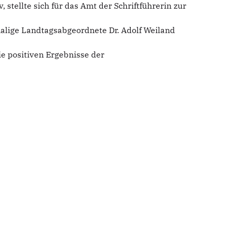
stellte sich für das Amt der Schriftführerin zur
lige Landtagsabgeordnete Dr. Adolf Weiland
ie positiven Ergebnisse der