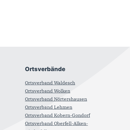
Ortsverbände
Ortsverband Waldesch
Ortsverband Wolken
Ortsverband Nörtershausen
Ortsverband Lehmen
Ortsverband Kobern-Gondorf
Ortsverband Oberfell-Alken-