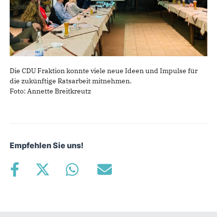
Die CDU Fraktion konnte viele neue Ideen und Impulse für
die zukünftige Ratsarbeit mitnehmen.
Foto: Annette Breitkreutz
Empfehlen Sie uns!