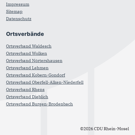
Impressum
Sitemap
Datenschutz
Ortsverbände
Ortsverband Waldesch
Ortsverband Wolken
Ortsverband Nörtershausen
Ortsverband Lehmen
Ortsverband Kobern-Gondorf
Ortsverband Oberfell-Alken-Niederfell
Ortsverband Rhens
Ortsverband Dieblich
Ortsverband Burgen-Brodenbach
©2026 CDU Rhein-Mosel