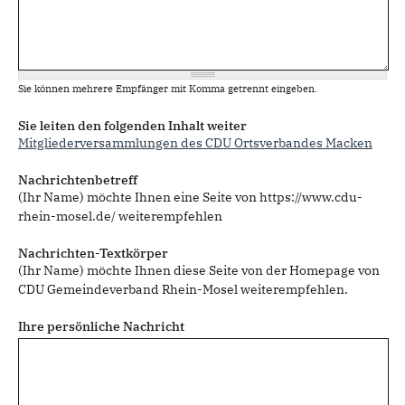
Sie können mehrere Empfänger mit Komma getrennt eingeben.
Sie leiten den folgenden Inhalt weiter
Mitgliederversammlungen des CDU Ortsverbandes Macken
Nachrichtenbetreff
(Ihr Name) möchte Ihnen eine Seite von https://www.cdu-
rhein-mosel.de/ weiterempfehlen
Nachrichten-Textkörper
(Ihr Name) möchte Ihnen diese Seite von der Homepage von
CDU Gemeindeverband Rhein-Mosel weiterempfehlen.
Ihre persönliche Nachricht