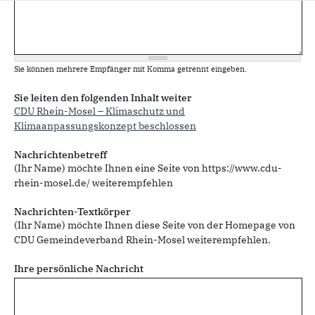
Sie können mehrere Empfänger mit Komma getrennt eingeben.
Sie leiten den folgenden Inhalt weiter
CDU Rhein-Mosel – Klimaschutz und
Klimaanpassungskonzept beschlossen
Nachrichtenbetreff
(Ihr Name) möchte Ihnen eine Seite von https://www.cdu-
rhein-mosel.de/ weiterempfehlen
Nachrichten-Textkörper
(Ihr Name) möchte Ihnen diese Seite von der Homepage von
CDU Gemeindeverband Rhein-Mosel weiterempfehlen.
Ihre persönliche Nachricht