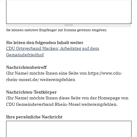
Sie können mehrere Empfänger mit Komma getrennt eingeben.
Sie leiten den folgenden Inhalt weiter
CDU Ortsverband Macken; Arbeitstag auf dem
Gemeindefriedhof
Nachrichtenbetreff
(Ihr Name) möchte Ihnen eine Seite von https://www.cdu-
rhein-mosel.de/ weiterempfehlen
Nachrichten-Textkörper
(Ihr Name) möchte Ihnen diese Seite von der Homepage von
CDU Gemeindeverband Rhein-Mosel weiterempfehlen.
Ihre persönliche Nachricht